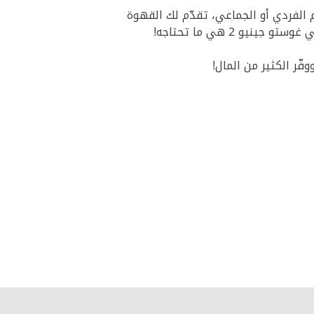
الفردي أو الجماعي، تقدّم لك القهوة